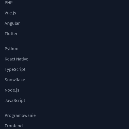
PHP
Vue.js
Angular
Flutter
Python
React Native
TypeScript
Snowflake
Node.js
JavaScript
Programowanie
Frontend