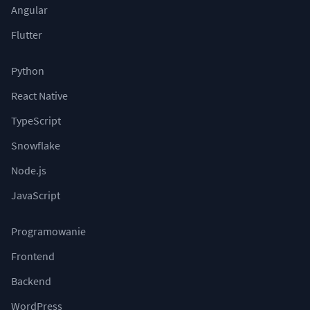
Angular
Flutter
Python
React Native
TypeScript
Snowflake
Node.js
JavaScript
Programowanie
Frontend
Backend
WordPress