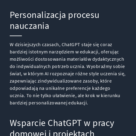
Personalizacja procesu
nauczania
W dzisiejszych czasach, ChatGPT staje się coraz
bardziej istotnym narzędziem w edukacji, oferując
możliwości dostosowania materiałów dydaktycznych
do indywidualnych potrzeb ucznia. Wyobraźmy sobie
świat, w którym AI rozpoznaje różne style uczenia się,
zapewniając zindywidualizowane zasoby, które
odpowiadają na unikalne preferencje każdego
ucznia. To nie tylko ułatwienie, ale krok w kierunku
bardziej personalizowanej edukacji.
Wsparcie ChatGPT w pracy
domowej i projektach