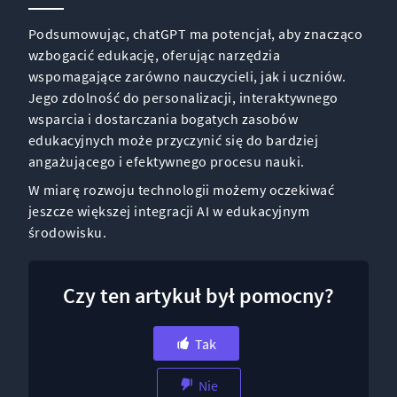
Podsumowując, chatGPT ma potencjał, aby znacząco
wzbogacić edukację, oferując narzędzia
wspomagające zarówno nauczycieli, jak i uczniów.
Jego zdolność do personalizacji, interaktywnego
wsparcia i dostarczania bogatych zasobów
edukacyjnych może przyczynić się do bardziej
angażującego i efektywnego procesu nauki.
W miarę rozwoju technologii możemy oczekiwać
jeszcze większej integracji AI w edukacyjnym
środowisku.
Czy ten artykuł był pomocny?
Tak
Nie