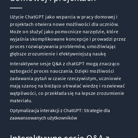
Użycie ChatGPT jako wsparcia w pracy domowej i
projektach otwiera nowe możliwości dla uczniów.
Może on służyć jako pomocnicze narzędzie, które
wyjaśnia skomplikowane koncepcje i prowadzi przez
proces rozwiązywania problemów, umożliwiając
głębsze zrozumienie i efektywniejszą naukę
Interaktywne sesje Q&A z chatGPT mogą znacząco
wzbogacić proces nauczania. Dzięki możliwości
zadawania pytań w czasie rzeczywistym, uczniowie
mają szansę na bieżąco utrwalać wiedzę i rozwiewać
wątpliwości, co przekłada się na lepsze zrozumienie
materiału.
Optymalizacja interakcji z ChatGPT: Strategie dla
zaawansowanych użytkowników