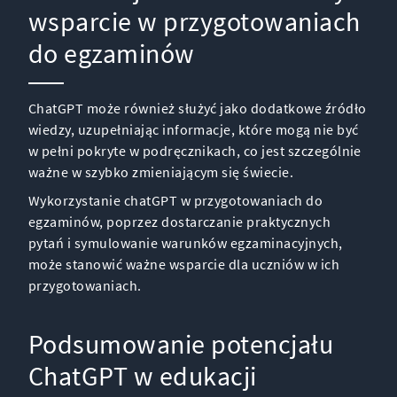
wsparcie w przygotowaniach
do egzaminów
ChatGPT może również służyć jako dodatkowe źródło
wiedzy, uzupełniając informacje, które mogą nie być
w pełni pokryte w podręcznikach, co jest szczególnie
ważne w szybko zmieniającym się świecie.
Wykorzystanie chatGPT w przygotowaniach do
egzaminów, poprzez dostarczanie praktycznych
pytań i symulowanie warunków egzaminacyjnych,
może stanowić ważne wsparcie dla uczniów w ich
przygotowaniach.
Podsumowanie potencjału
ChatGPT w edukacji