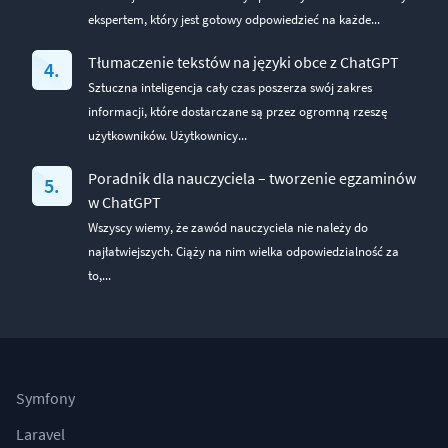
ekspertem, który jest gotowy odpowiedzieć na każde...
Tłumaczenie tekstów na języki obce z ChatGPT
Sztuczna inteligencja cały czas poszerza swój zakres
informacji, które dostarczane są przez ogromną rzeszę
użytkowników. Użytkownicy...
Poradnik dla nauczyciela – tworzenie egzaminów
w ChatGPT
Wszyscy wiemy, że zawód nauczyciela nie należy do
najłatwiejszych. Ciąży na nim wielka odpowiedzialność za
to,...
Symfony
Laravel