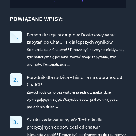
POWIĄZANE WPISY:
Personalizacja promptów: Dostosowywanie
zapytań do ChatGPT dla lepszych wyników
Komunikacja z ChatemGPT może być niezwykle efektywna,
gdy nauczysz się personalizować swoje zapytania, tzw.
prompty. Personalizacja...
Poradnik dla rodzica – historia na dobranoc od
ChatGPT
Zawód rodzica to bez wątpienia jedno z najbardziej
wymagających zajęć. Wszystkie obowiązki wynikające z
posiadania dzieci...
Sztuka zadawania pytań: Techniki dla
precyzyjnych odpowiedzi od chatGPT
Interakcja z chatGPT może być porównywana do rozmowy z