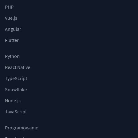
PHP
Vue.js
Angular
Flutter
Python
React Native
TypeScript
Snowflake
Node.js
JavaScript
Programowanie