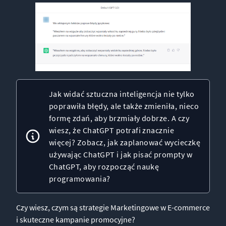
Jak widać sztuczna inteligencja nie tylko
poprawiła błędy, ale także zmieniła, nieco
formę zdań, aby brzmiały dobrze. A czy
wiesz, że ChatGPT potrafi znacznie
więcej? Zobacz, jak
zaplanować wycieczkę
używając ChatGPT
i
jak pisać prompty w
ChatGPT, aby rozpocząć naukę
programowania?
Czy wiesz,
czym są strategie Marketingowe w E-commerce
i skuteczne kampanie promocyjne?