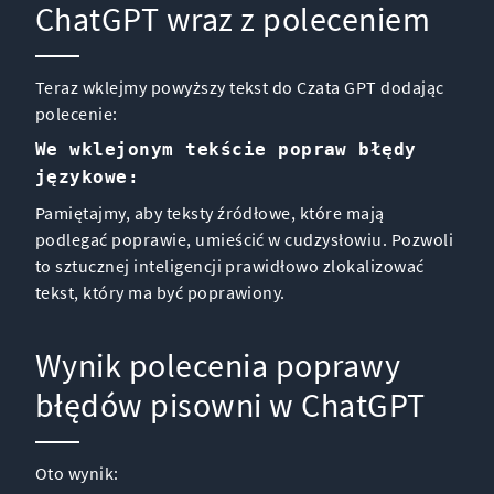
ChatGPT wraz z poleceniem
Teraz wklejmy powyższy tekst do Czata GPT dodając
polecenie:
We wklejonym tekście popraw błędy
językowe:
Pamiętajmy, aby teksty źródłowe, które mają
podlegać poprawie, umieścić w cudzysłowiu. Pozwoli
to sztucznej inteligencji prawidłowo zlokalizować
tekst, który ma być poprawiony.
Wynik polecenia poprawy
błędów pisowni w ChatGPT
Oto wynik: