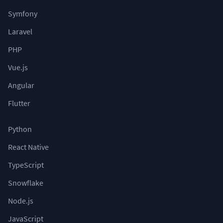
Symfony
Laravel
PHP
Vue.js
Angular
Flutter
Python
React Native
TypeScript
Snowflake
Node.js
JavaScript