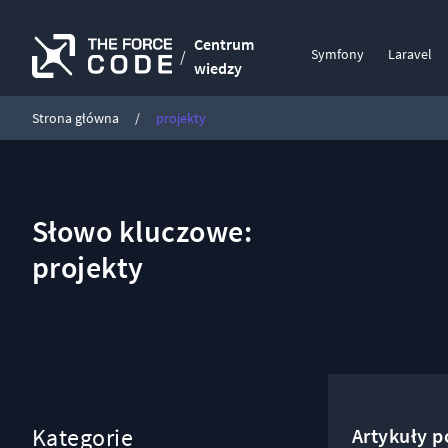
Centrum
Symfony
Laravel
/
wiedzy
Strona główna
/
projekty
Słowo kluczowe:
projekty
Kategorie
Artykuły 